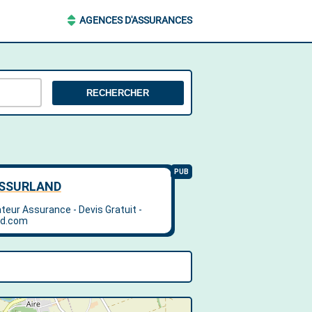
AGENCES D'ASSURANCES
RECHERCHER