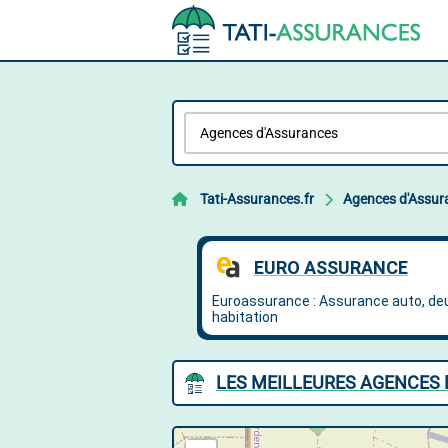
Tati-Assurances.fr
Agences d'Assur
LES MEILLEURES AGENCES 