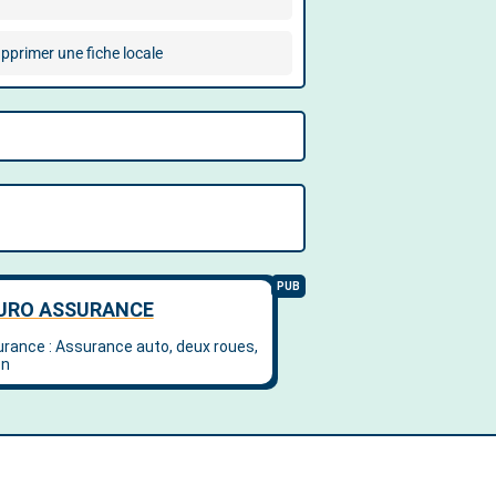
pprimer une fiche locale