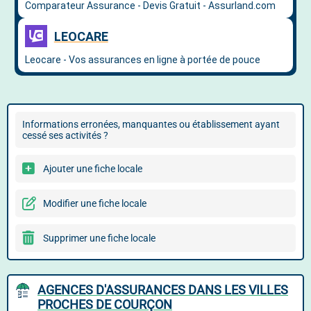
Informations erronées, manquantes ou établissement ayant
cessé ses activités ?
Ajouter une fiche locale
Modifier une fiche locale
Supprimer une fiche locale
AGENCES D'ASSURANCES DANS LES VILLES
PROCHES DE COURÇON