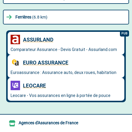
Ferrières
(6.8 km)
Agences d'Assurances de France