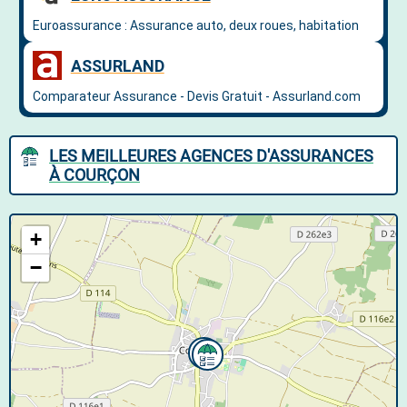
LES MEILLEURES AGENCES D'ASSURANCES
À COURÇON
+
−