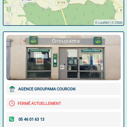
© Leaflet
|
©
OSM
AGENCE GROUPAMA COURCON
FERMÉ ACTUELLEMENT