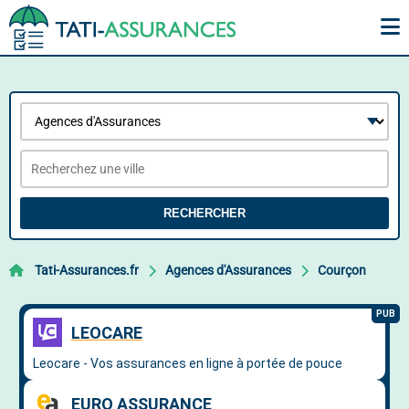
RECHERCHER
Tati-Assurances.fr
Agences d'Assurances
Courçon