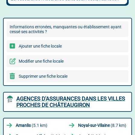
Informations erronées, manquantes ou établissement ayant
cessé ses activités ?
Ajouter une fiche locale
Modifier une fiche locale
Supprimer une fiche locale
AGENCES D'ASSURANCES DANS LES VILLES
PROCHES DE CHÂTEAUGIRON
Amanlis
(5.1 km)
Noyal-sur-Vilaine
(8.7 km)