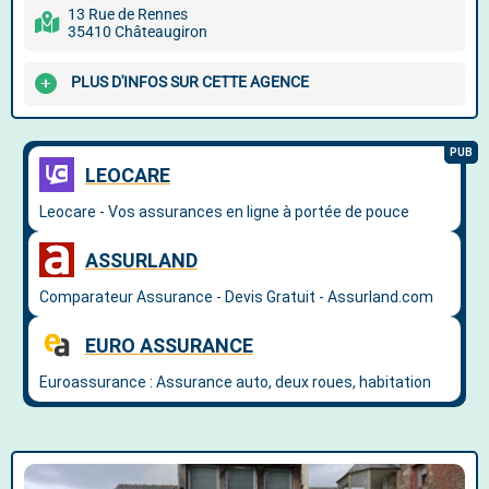
13 Rue de Rennes
35410 Châteaugiron
PLUS D'INFOS SUR CETTE AGENCE