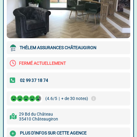
THÉLEM ASSURANCES CHÂTEAUGIRON
FERMÉ ACTUELLEMENT
(4.6/5
|
+ de 30 notes)
29 Bd du Château
35410 Châteaugiron
PLUS D'INFOS SUR CETTE AGENCE