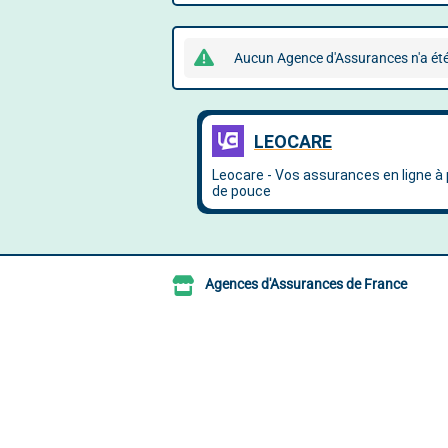
Aucun Agence d'Assurances n'a été
Agences d'Assurances de France