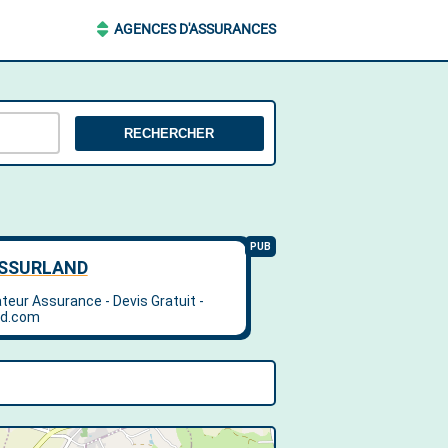
AGENCES D'ASSURANCES
RECHERCHER