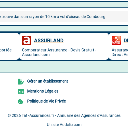
 trouvé dans un rayon de 10 km à vol d'oiseau de Combourg.
Gérer un établissement
Mentions Légales
Politique de Vie Privée
© 2026
Tati-Assurances.fr - Annuaire des Agences d'Assurances
Un site
Addclic.com