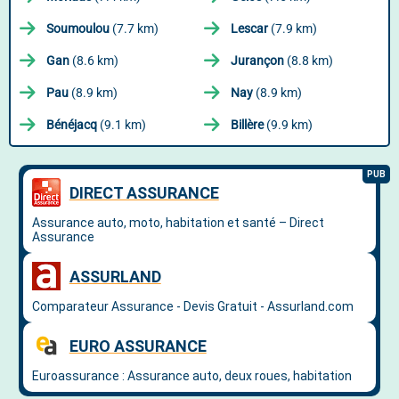
Soumoulou
(7.7 km)
Lescar
(7.9 km)
Gan
(8.6 km)
Jurançon
(8.8 km)
Pau
(8.9 km)
Nay
(8.9 km)
Bénéjacq
(9.1 km)
Billère
(9.9 km)