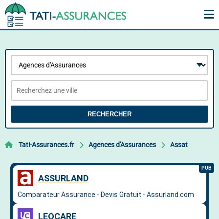
RECHERCHER
Tati-Assurances.fr
Agences d'Assurances
Assat