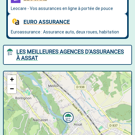
LES MEILLEURES AGENCES D'ASSURANCES
À ASSAT
+
−