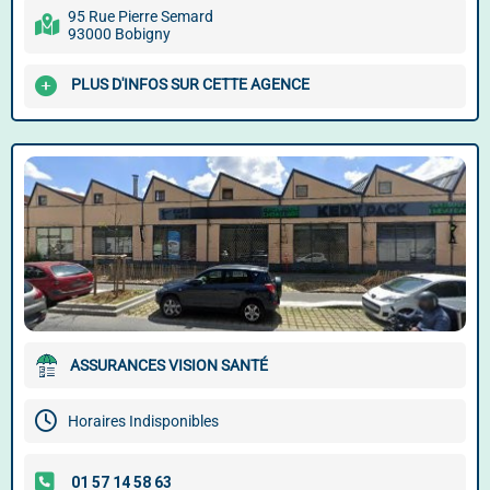
95 Rue Pierre Semard
93000 Bobigny
PLUS D'INFOS SUR CETTE AGENCE
ASSURANCES VISION SANTÉ
Horaires Indisponibles