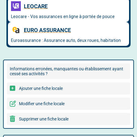
Informations erronées, manquantes ou établissement ayant
cessé ses activités ?
Ajouter une fiche locale
Modifier une fiche locale
Supprimer une fiche locale