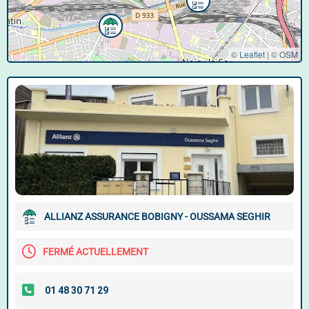
© Leaflet
|
©
OSM
ALLIANZ ASSURANCE BOBIGNY - OUSSAMA SEGHIR
FERMÉ ACTUELLEMENT