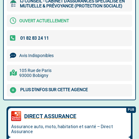
IJ CONSEIL - CABINET D'ASSURANCES SPÉCIALISÉ EN
MUTUELLE & PRÉVOYANCE (PROTECTION SOCIALE)
OUVERT ACTUELLEMENT
Avis Indisponibles
105 Rue de Paris
93000 Bobigny
PLUS D'INFOS SUR CETTE AGENCE