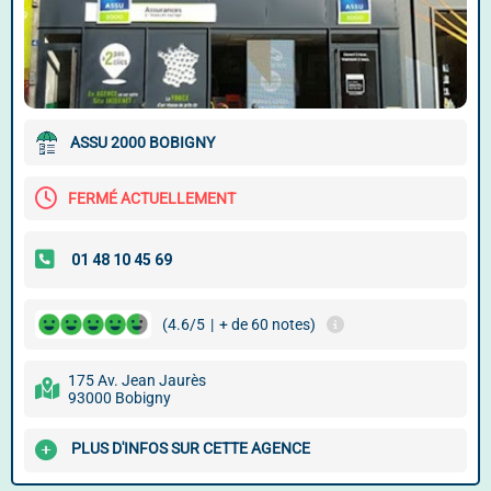
ASSU 2000 BOBIGNY
FERMÉ ACTUELLEMENT
(4.6/5
|
+ de 60 notes)
175 Av. Jean Jaurès
93000 Bobigny
PLUS D'INFOS SUR CETTE AGENCE