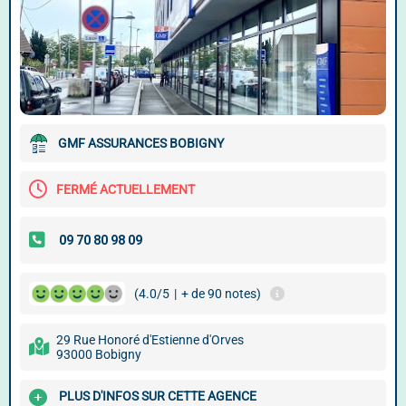
GMF ASSURANCES BOBIGNY
FERMÉ ACTUELLEMENT
(4.0/5
|
+ de 90 notes)
29 Rue Honoré d'Estienne d'Orves
93000 Bobigny
PLUS D'INFOS SUR CETTE AGENCE