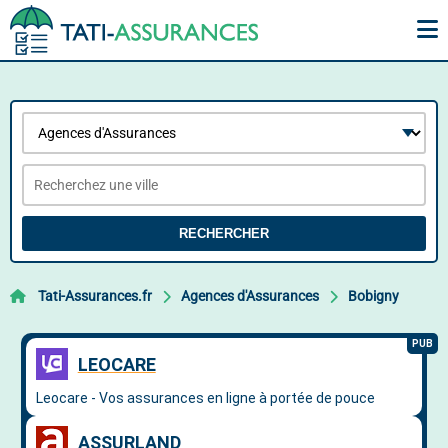
RECHERCHER
Tati-Assurances.fr
Agences d'Assurances
Bobigny