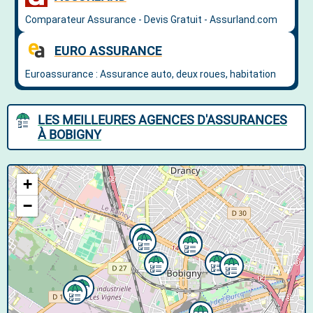
LES MEILLEURES AGENCES D'ASSURANCES
À BOBIGNY
+
−