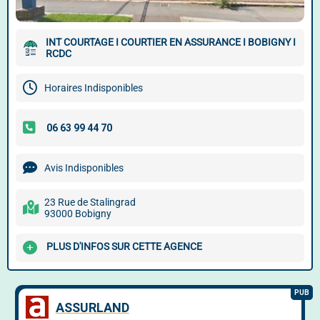
INT COURTAGE I COURTIER EN ASSURANCE I BOBIGNY I
RCDC
Horaires Indisponibles
Avis Indisponibles
23 Rue de Stalingrad
93000 Bobigny
PLUS D'INFOS SUR CETTE AGENCE