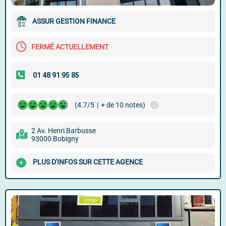
ASSUR GESTION FINANCE
FERMÉ ACTUELLEMENT
(4.7/5
|
+ de 10 notes)
2 Av. Henri Barbusse
93000 Bobigny
PLUS D'INFOS SUR CETTE AGENCE