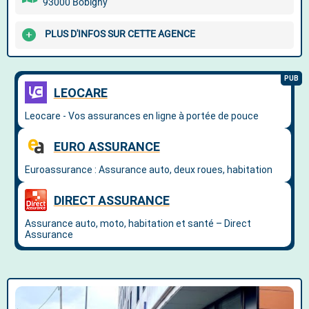
93000 Bobigny
PLUS D'INFOS SUR CETTE AGENCE