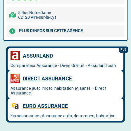
5 Rue Notre Dame
62120 Aire-sur-la-Lys
PLUS D'INFOS SUR CETTE AGENCE