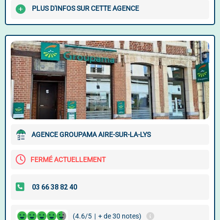
PLUS D'INFOS SUR CETTE AGENCE
AGENCE GROUPAMA AIRE-SUR-LA-LYS
FERMÉ ACTUELLEMENT
(4.6/5
|
+ de 30 notes)