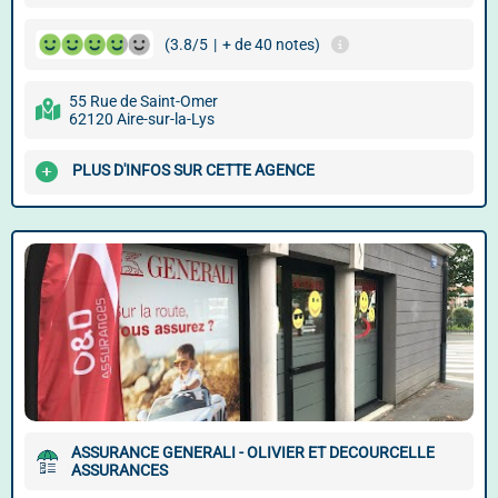
(3.8/5
|
+ de 40 notes)
55 Rue de Saint-Omer
62120 Aire-sur-la-Lys
PLUS D'INFOS SUR CETTE AGENCE
ASSURANCE GENERALI - OLIVIER ET DECOURCELLE
ASSURANCES