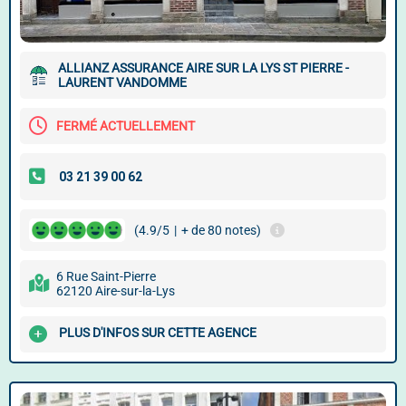
ALLIANZ ASSURANCE AIRE SUR LA LYS ST PIERRE -
LAURENT VANDOMME
FERMÉ ACTUELLEMENT
(4.9/5
|
+ de 80 notes)
6 Rue Saint-Pierre
62120 Aire-sur-la-Lys
PLUS D'INFOS SUR CETTE AGENCE