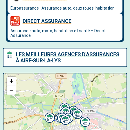
LES MEILLEURES AGENCES D'ASSURANCES
À AIRE-SUR-LA-LYS
+
−