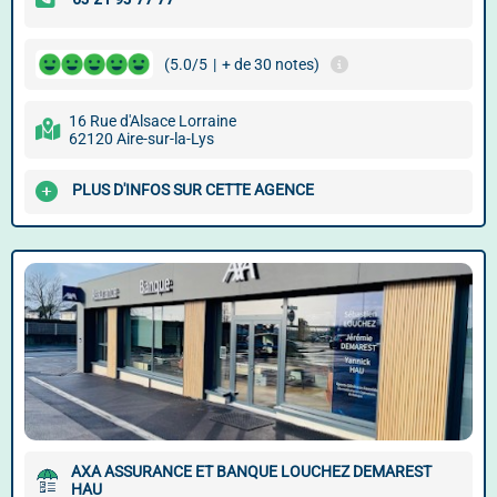
(5.0/5
|
+ de 30 notes)
16 Rue d'Alsace Lorraine
62120 Aire-sur-la-Lys
PLUS D'INFOS SUR CETTE AGENCE
AXA ASSURANCE ET BANQUE LOUCHEZ DEMAREST
HAU