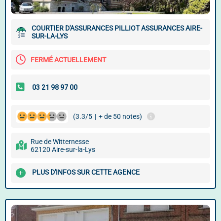
COURTIER D'ASSURANCES PILLIOT ASSURANCES AIRE-
SUR-LA-LYS
FERMÉ ACTUELLEMENT
(3.3/5
|
+ de 50 notes)
Rue de Witternesse
62120 Aire-sur-la-Lys
PLUS D'INFOS SUR CETTE AGENCE