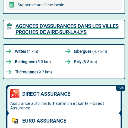
Supprimer une fiche locale
AGENCES D'ASSURANCES DANS LES VILLES
PROCHES DE AIRE-SUR-LA-LYS
Wittes
(4 km)
Isbergues
(4.7 km)
Blaringhem
(5.3 km)
Rely
(8.8 km)
Thérouanne
(9.7 km)