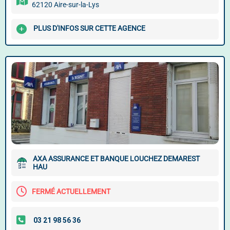
62120 Aire-sur-la-Lys
PLUS D'INFOS SUR CETTE AGENCE
AXA ASSURANCE ET BANQUE LOUCHEZ DEMAREST
HAU
FERMÉ ACTUELLEMENT