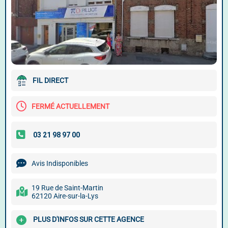
FIL DIRECT
FERMÉ ACTUELLEMENT
Avis Indisponibles
19 Rue de Saint-Martin
62120 Aire-sur-la-Lys
PLUS D'INFOS SUR CETTE AGENCE