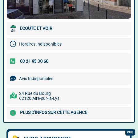
ECOUTE ET VOIR
Horaires Indisponibles
Avis Indisponibles
24 Rue du Bourg
62120 Aire-sur-la-Lys
PLUS D'INFOS SUR CETTE AGENCE