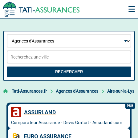
RECHERCHER
Tati-Assurances.fr
Agences d'Assurances
Aire-sur-la-Lys