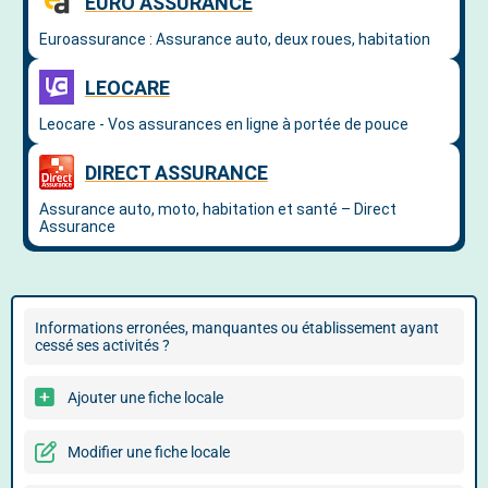
Informations erronées, manquantes ou établissement ayant
cessé ses activités ?
Ajouter une fiche locale
Modifier une fiche locale