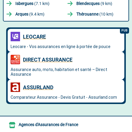
Isbergues
(7.1 km)
Blendecques
(9 km)
Arques
(9.4 km)
Thérouanne
(10 km)
Agences d'Assurances de France