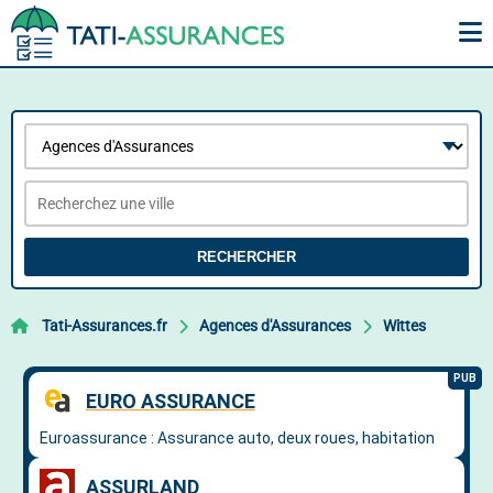
RECHERCHER
Tati-Assurances.fr
Agences d'Assurances
Wittes