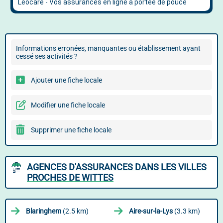
Informations erronées, manquantes ou établissement ayant
cessé ses activités ?
Ajouter une fiche locale
Modifier une fiche locale
Supprimer une fiche locale
AGENCES D'ASSURANCES DANS LES VILLES
PROCHES DE WITTES
Blaringhem
(2.5 km)
Aire-sur-la-Lys
(3.3 km)